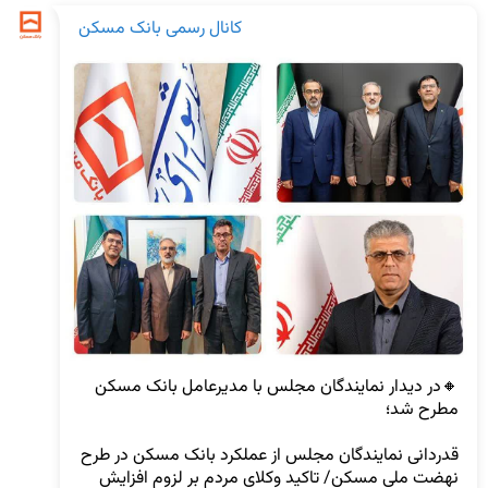
کانال رسمی بانک مسکن
🔸در دیدار نمایندگان مجلس با مدیرعامل بانک مسکن 
قدردانی نمایندگان مجلس از عملکرد بانک مسکن در طرح 
نهضت ملی مسکن/ تاکید وکلای مردم بر لزوم افزایش 