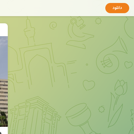
دانلود