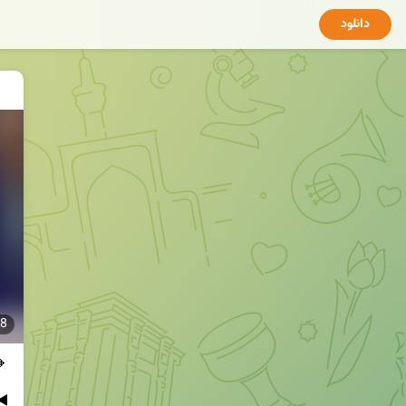
دانلود