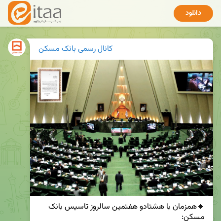
دانلود