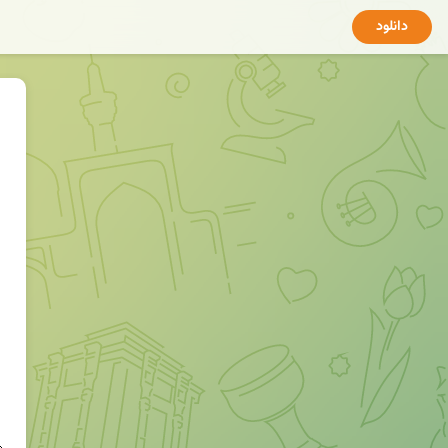
دانلود