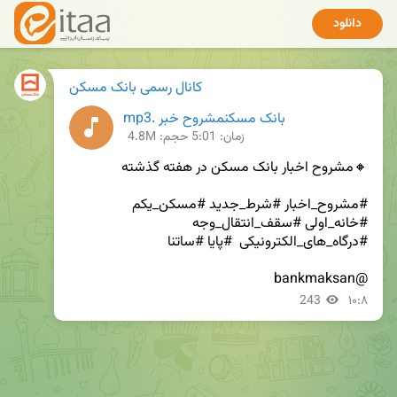
دانلود