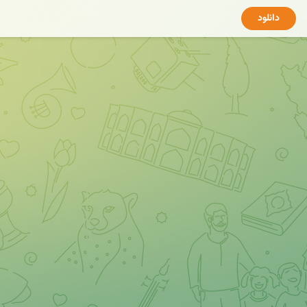
دانلود