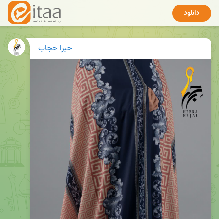
دانلود