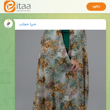
دانلود