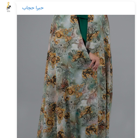
حبرا حجاب