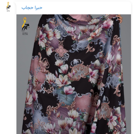
حبرا حجاب