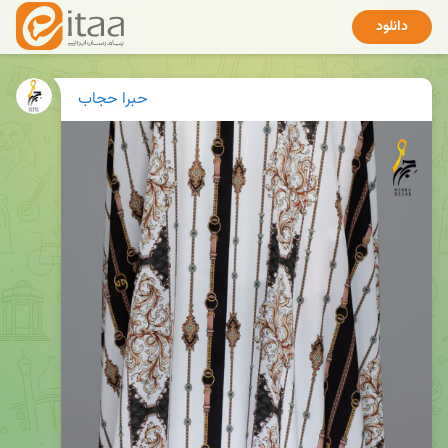
دانلود