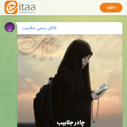
دانلود