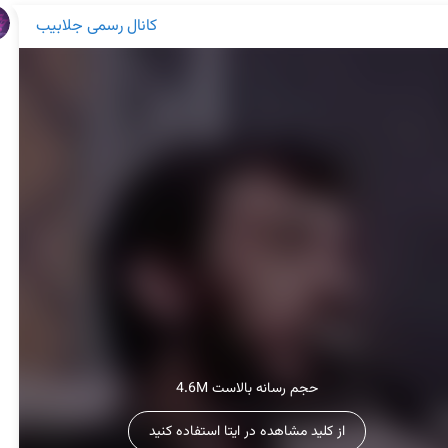
کانال رسمی جلابیب
4.6M حجم رسانه بالاست
از کلید مشاهده در ایتا استفاده کنید