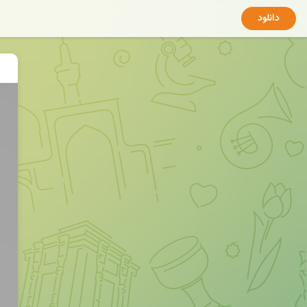
دانلود