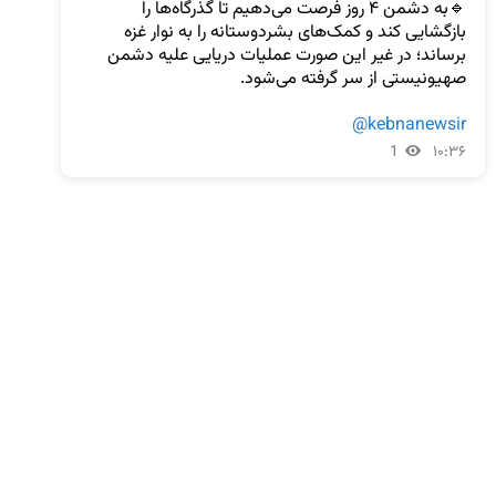
🔹به دشمن ۴ روز فرصت می‌دهیم تا گذرگاه‌ها را 
بازگشایی کند و کمک‌های بشردوستانه را به نوار غزه 
برساند؛ در غیر این صورت عملیات دریایی علیه دشمن 
@kebnanewsir
1
۱۰:۳۶