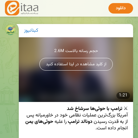
دانلود