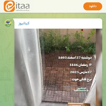
دانلود