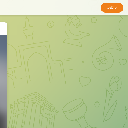
دانلود