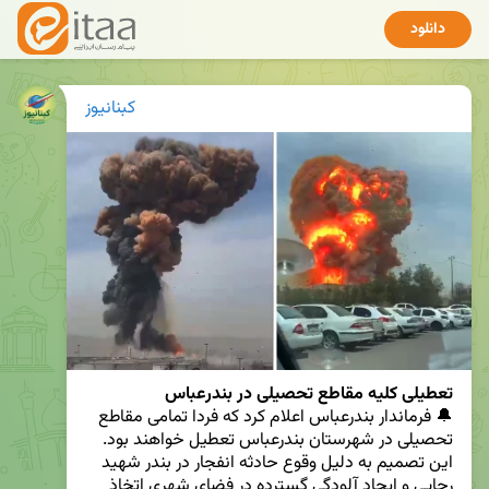
دانلود