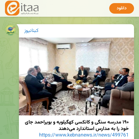
دانلود