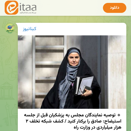
دانلود