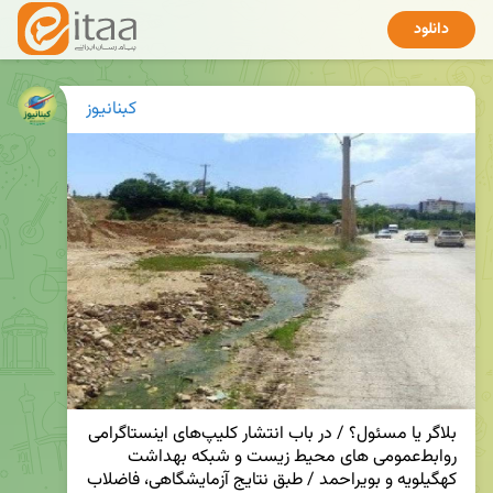
دانلود