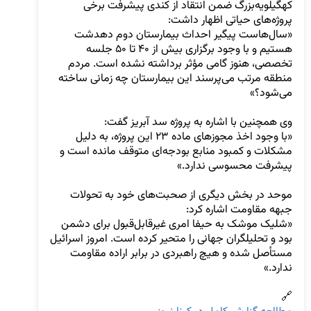
کهگیلویه‌بزرگ ضمن انتقاد از کندی پیشرفت برخی 
«سال‌هاست پیگیر احداث بیمارستان دوم دهدشت 
هستیم و با وجود برگزاری بیش از ۴۰ تا ۵۰ جلسه 
تخصصی، هنوز گامی مؤثر برداشته نشده است. مردم 
منطقه مرتب می‌پرسند این بیمارستان چه زمانی ساخته 
«با وجود اخذ مجوزهای ماده ۲۳ این پروژه، به دلیل 
مشکلات و کمبود منابع بودجه‌ای متوقف مانده است و 
موحد در بخش دیگری از صحبت‌های خود به تحولات 
«شلیک موشک به حیفا امری غیرقابل‌قبول برای دشمن 
بود و تحلیلگران جهانی را متحیر کرده است. امروز اسرائیل 
مستأصل شده و هیچ راهبردی در برابر اراده مقاومت 
🔗  
