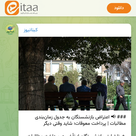
دانلود