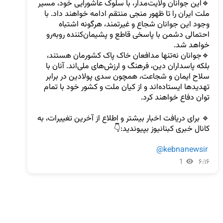
🔹️این جوانان ولایت‌مدار، با سلوک عاشورایی خود، مسیر 
ملت ایران را تا ظهور منجی منتقم ادامه خواهند داد. با 
وجود این جوانان شجاع و غیرتمند، هرگونه اشتباه 
احتمالی دشمن با پاسخی قاطع و پشیمان‌کننده روبه‌رو 
🔹️جوانان نه‌تنها مدافعان خاک پاک کشورمان هستند، 
بلکه پاسداران دین، فرهنگ و ارزش‌های ملی‌اند. آنان با 
سلاح ایمان و شجاعت، همچون سدی پولادین در برابر 
تهدیدها ایستاده‌اند و از کیان ملت و کشور خود با تمام 
🔹️ برای دریافت اخبار بیشتر و اطلاع از آخرین تغییرات، به 
@kebnanewsir
1
۶:۱۶