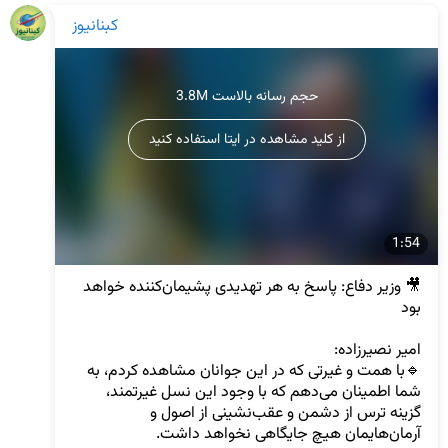
کبنانیوز
3.8M حجم رسانه بالاست
از کلید مشاهده در ایتا استفاده کنید
1:54
🎥 وزیر دفاع: پاسخ به هر تهدیدی پشیمان‌کننده خواهد 
🔹️با همت و غیرتی که در این جوانان مشاهده کردم، به 
شما اطمینان می‌دهم که با وجود این نسل غیرتمند، 
گزینه ترس از دشمن و عقب‌نشینی از اصول و 