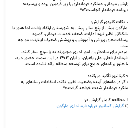
گزارشی میدانی، عملکرد فرمانداری را زیر ذره‌بین برده و پرسیده: 
- مارگون بیش از پنج سال پیش به شهرستان ارتقاء یافت، اما هنوز با 
مشکلاتی نظیر نبود ادارات، ضعف خدمات درمانی، کمبود 
زیرساخت‌های ورزشی و آموزشی، و پوشش ضعیف اینترنت مواجه 
- فرماندار فعلی، علی باغبان، از آبان ۱۴۰۳ در این سمت حضور دارد، 
*«اگر در ماه‌های آینده وضعیت تغییر نکند، انتقادات رسانه‌ای به 
گزارش کبنانیوز درباره فرمانداری مارگون
