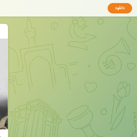
دانلود