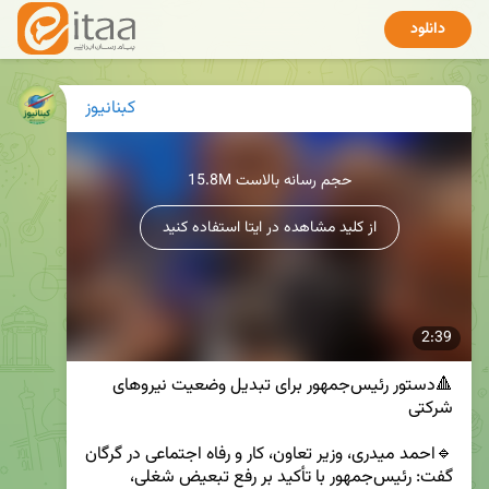
دانلود