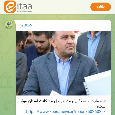
دانلود