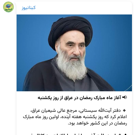
کبنانیوز
📢 
آغاز ماه مبارک رمضان در عراق از روز یکشنبه
🔸 دفتر آیت‌الله سیستانی، مرجع عالی شیعیان عراق، 
اعلام کرد که روز یکشنبه هفته آینده، اولین روز ماه مبارک 