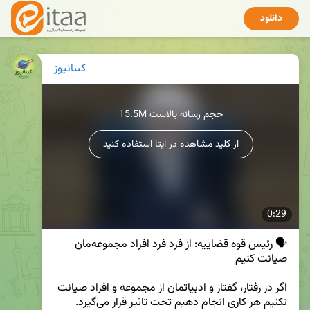
دانلود