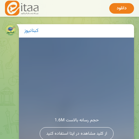
دانلود