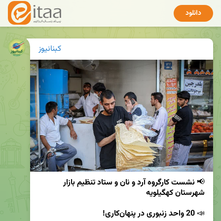
دانلود