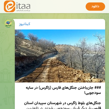
دانلود