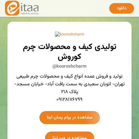
دانلود
تولیدی کیف و محصولات چرم
کوروش
@kooroshcharm
تولید و فروش عمده انواع کیف و محصولات چرم طبیعی
تهران- اتوبان سعیدی به سمت یافت آباد- خیابان مسجد-
پلاک ۲۱۸
۰۹۱۲۸۱۷۶۷۹۹
مشاهده در پیام رسان ایتا
مشاهده در وب ایتا