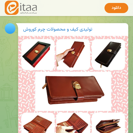
دانلود