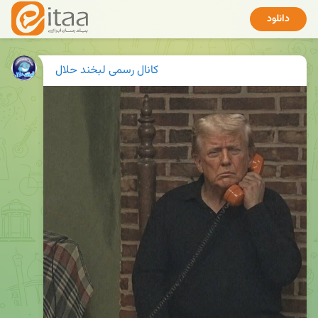
دانلود