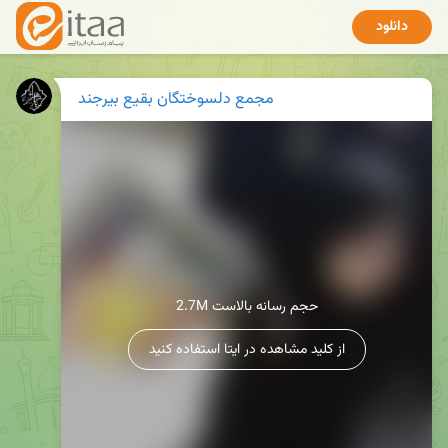
دانلود