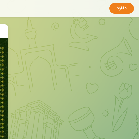
دانلود