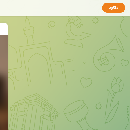
دانلود