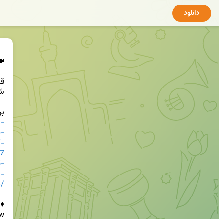
دانلود