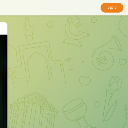
دانلود