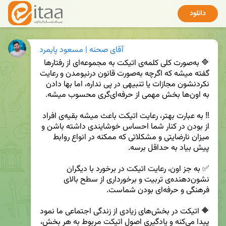
دانلود