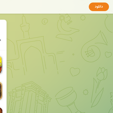
دانلود