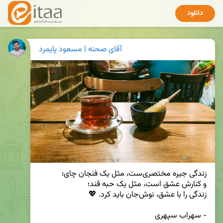
دانلود