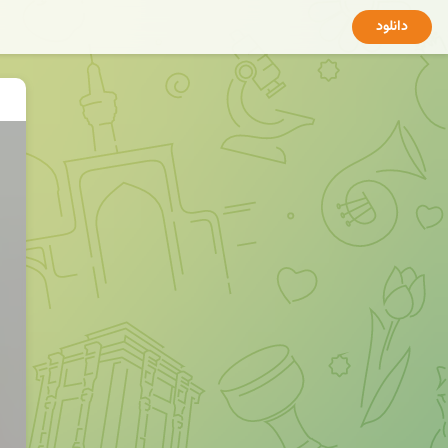
دانلود