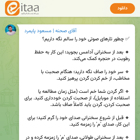
دانلود