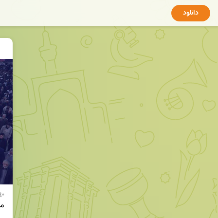
دانلود