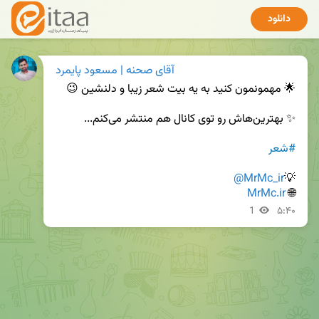
دانلود